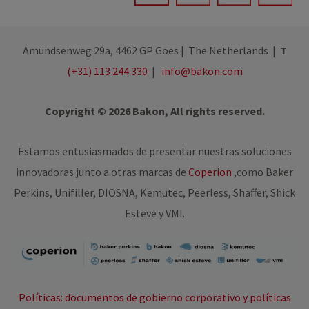
Amundsenweg 29a, 4462 GP Goes | The Netherlands |
T
(+31) 113 244 330
|
info@bakon.com
Copyright © 2026 Bakon, All rights reserved.
Estamos entusiasmados de presentar nuestras soluciones
innovadoras junto a otras marcas de
Coperion
,
como Baker
Perkins, Unifiller, DIOSNA, Kemutec, Peerless, Shaffer, Shick
Esteve y VMI.
Políticas: documentos de gobierno corporativo y políticas