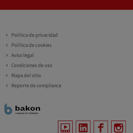
CORTE ESTÁNDAR Y PERSONALIZADAS
PULVERIZACIÓN ESTÁNDAR Y PERSONALIZADAS
Política de privacidad
Política de cookies
Aviso legal
Condiciones de uso
Mapa del sitio
Reporte de compliance