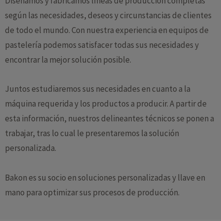
Diseñamos y fabricamos líneas de producción completas
según las necesidades, deseos y circunstancias de clientes
de todo el mundo. Con nuestra experiencia en equipos de
pastelería podemos satisfacer todas sus necesidades y
encontrar la mejor solución posible.
Juntos estudiaremos sus necesidades en cuanto a la
máquina requerida y los productos a producir. A partir de
esta información, nuestros delineantes técnicos se ponen a
trabajar, tras lo cual le presentaremos la solución
personalizada.
Bakon es su socio en soluciones personalizadas y llave en
mano para optimizar sus procesos de producción.