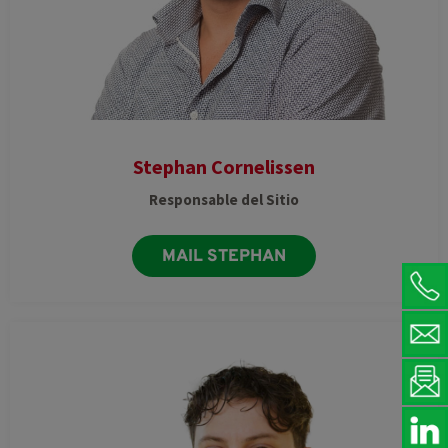
Stephan Cornelissen
Responsable del Sitio
MAIL STEPHAN