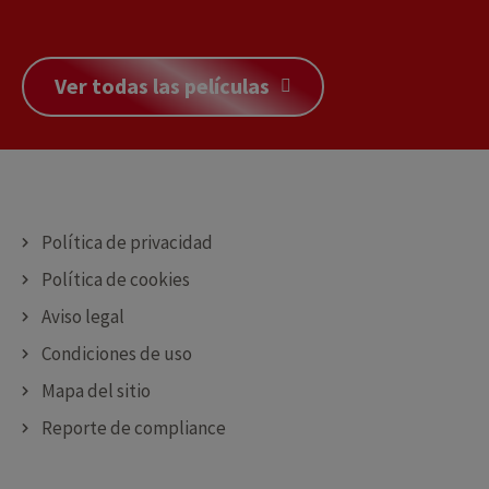
DECORAR
Ver todas las películas
Política de privacidad
Política de cookies
Aviso legal
Condiciones de uso
Mapa del sitio
Reporte de compliance