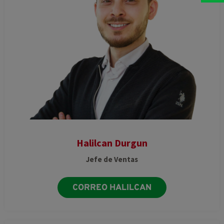
Halilcan Durgun
Jefe de Ventas
CORREO HALILCAN