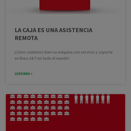
LA CAJA ES UNA ASISTENCIA
REMOTA
¡Cómo cuidamos bien su máquina con servicio y soporte
en línea 24/7 en todo el mundo!
LEER MÁS >