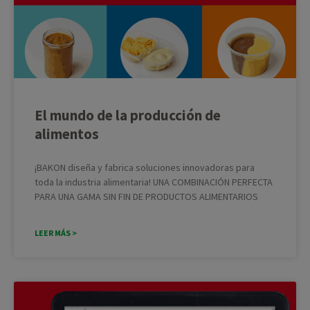
El mundo de la producción de
alimentos
¡BAKON diseña y fabrica soluciones innovadoras para
toda la industria alimentaria! UNA COMBINACIÓN PERFECTA
PARA UNA GAMA SIN FIN DE PRODUCTOS ALIMENTARIOS
LEER MÁS >