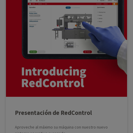
Presentación de RedControl
Aproveche al máximo su máquina con nuestro nuevo