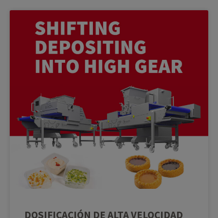
DOSIFICACIÓN DE ALTA VELOCIDAD