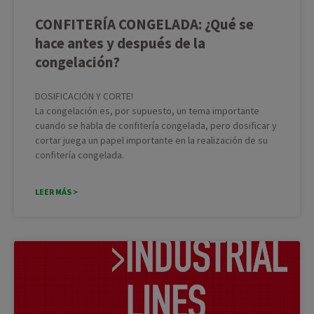
CONFITERÍA CONGELADA: ¿Qué se
hace antes y después de la
congelación?
DOSIFICACIÓN Y CORTE!
La congelación es, por supuesto, un tema importante
cuando se habla de confitería congelada, pero dosificar y
cortar juega un papel importante en la realización de su
confitería congelada.
LEER MÁS >