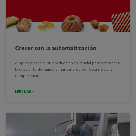
Crecer con la automatización
Ampliar y escalar su producción es crucial para satisfacer
la creciente demanda y mantenerse por delante de la
competencia.
LEER MÁS >