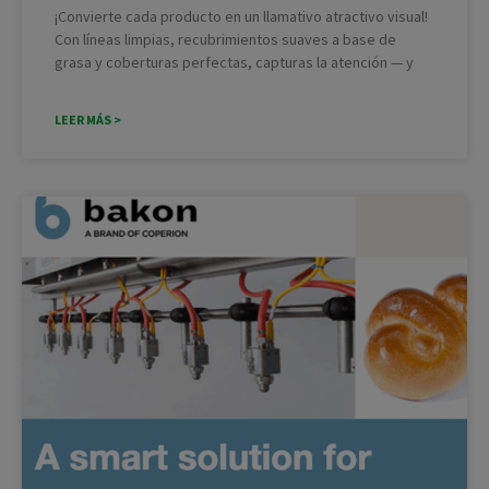
¡Convierte cada producto en un llamativo atractivo visual!
Con líneas limpias, recubrimientos suaves a base de
grasa y coberturas perfectas, capturas la atención — y
LEER MÁS >