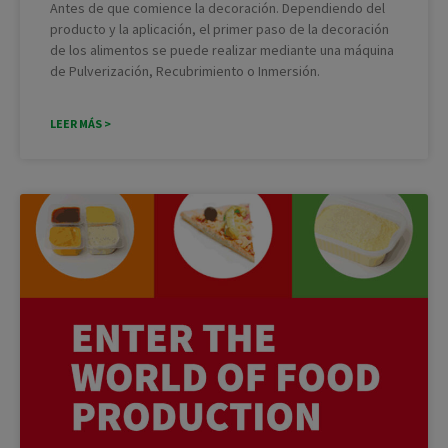
Antes de que comience la decoración. Dependiendo del
producto y la aplicación, el primer paso de la decoración
de los alimentos se puede realizar mediante una máquina
de Pulverización, Recubrimiento o Inmersión.
LEER MÁS >