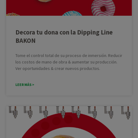
Decora tu dona con la Dipping Line
BAKON
Tome el control total de su proceso de inmersión. Reducir
los costos de mano de obra & aumentar su producción.
Ver oportunidades & crear nuevos productos.
LEER MÁS >