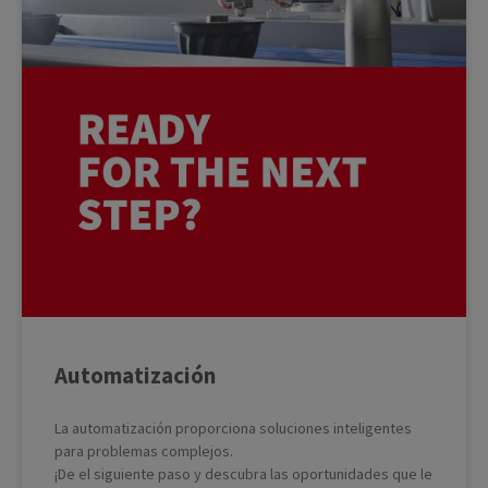
Automatización
La automatización proporciona soluciones inteligentes
para problemas complejos.
¡De el siguiente paso y descubra las oportunidades que le