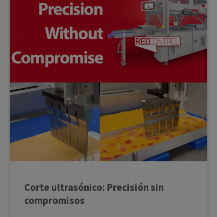
Corte ultrasónico: Precisión sin
compromisos