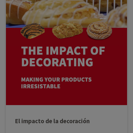
El impacto de la decoración