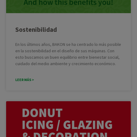
Sostenibilidad
En los últimos años, BAKON se ha centrado lo más posible
en la sostenibilidad en el diseño de sus máquinas. Con
esto buscamos un buen equilibrio entre bienestar social,
cuidado del medio ambiente y crecimiento económico.
LEER MÁS >