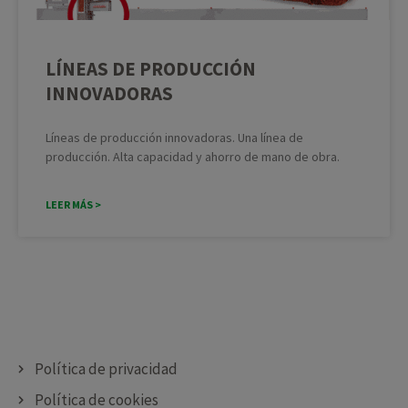
LÍNEAS DE PRODUCCIÓN
INNOVADORAS
Líneas de producción innovadoras. Una línea de
producción. Alta capacidad y ahorro de mano de obra.
LEER MÁS >
Política de privacidad
Política de cookies