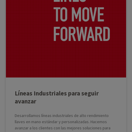
Líneas Industriales para seguir
avanzar
Desarrollamos líneas industriales de alto rendimiento
llaves en mano estándar y personalizadas. Hacemos
avanzar a los clientes con las mejores soluciones para