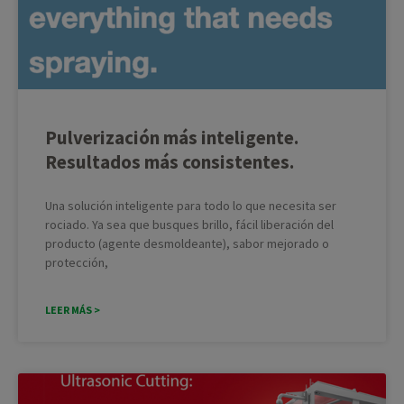
Pulverización más inteligente.
Resultados más consistentes.
Una solución inteligente para todo lo que necesita ser
rociado. Ya sea que busques brillo, fácil liberación del
producto (agente desmoldeante), sabor mejorado o
protección,
LEER MÁS >