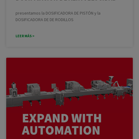
presentamos la DOSIFICADORA DE PISTÓN y la
DOSIFICADORA DE DE RODILLOS
LEER MÁS >