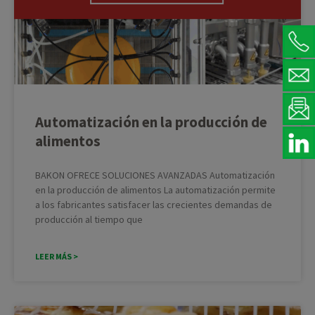
Automatización en la producción de
alimentos
BAKON OFRECE SOLUCIONES AVANZADAS Automatización
en la producción de alimentos La automatización permite
a los fabricantes satisfacer las crecientes demandas de
producción al tiempo que
LEER MÁS >