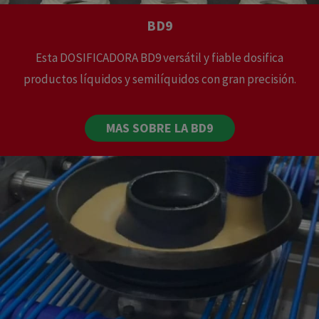
BD9
Esta DOSIFICADORA BD9 versátil y fiable dosifica
productos líquidos y semilíquidos con gran precisión.
MAS SOBRE LA BD9