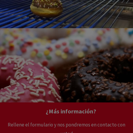
¿Más información?
Rellene el formulario y nos pondremos en contacto con