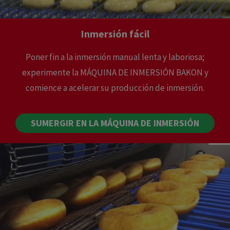
Inmersión fácil
Poner fin a la inmersión manual lenta y laboriosa;
experimente la MÁQUINA DE INMERSIÓN BAKON y
comience a acelerar su producción de inmersión.
SUMERGIR EN LA MÁQUINA DE INMERSIÓN