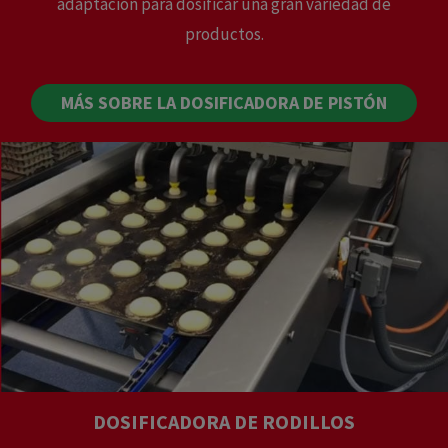
adaptación para dosificar una gran variedad de
productos.
MÁS SOBRE LA DOSIFICADORA DE PISTÓN
DOSIFICADORA DE RODILLOS