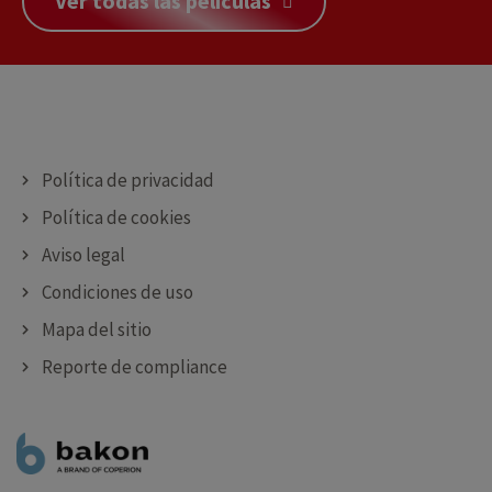
Ver todas las películas
Política de privacidad
Política de cookies
Aviso legal
Condiciones de uso
Mapa del sitio
Reporte de compliance