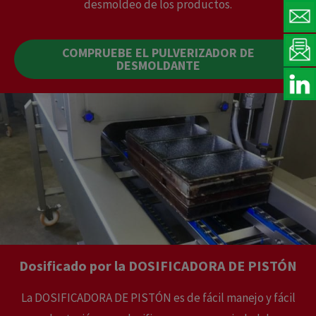
desmoldeo de los productos.
COMPRUEBE EL PULVERIZADOR DE
DESMOLDANTE
Dosificado por la DOSIFICADORA DE PISTÓN
La DOSIFICADORA DE PISTÓN es de fácil manejo y fácil