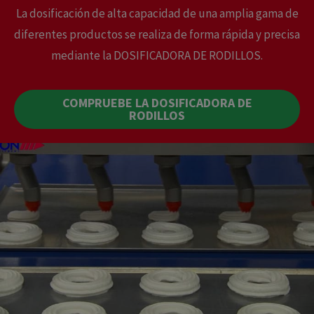
La dosificación de alta capacidad de una amplia gama de
diferentes productos se realiza de forma rápida y precisa
mediante la DOSIFICADORA DE RODILLOS.
COMPRUEBE LA DOSIFICADORA DE
RODILLOS