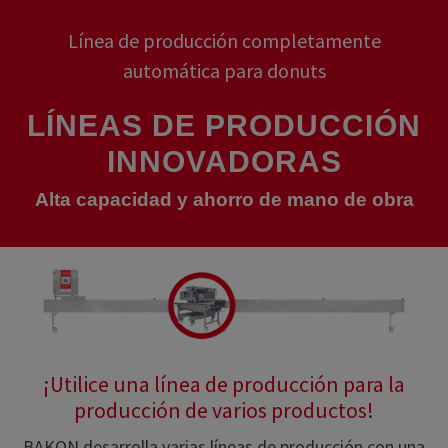
Línea de producción completamente
automática para donuts
LÍNEAS DE PRODUCCIÓN
INNOVADORAS
Alta capacidad y ahorro de mano de obra
¡Utilice una línea de producción para la
producción de varios productos!
BAKON desarrolla varias líneas de producción con una