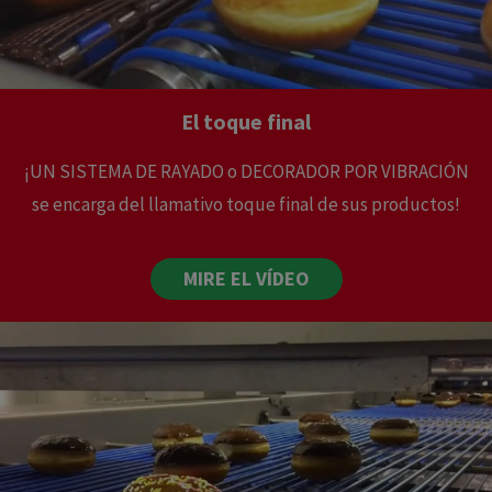
El toque final
¡UN SISTEMA DE RAYADO o DECORADOR POR VIBRACIÓN
se encarga del llamativo toque final de sus productos!
MIRE EL VÍDEO