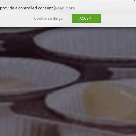
 provide a controlled consent.
Read More
Cookie settings
ACCEPT