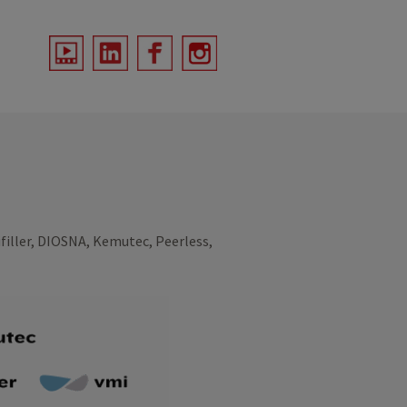
filler, DIOSNA, Kemutec, Peerless,