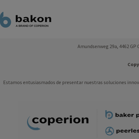
Amundsenweg 29a, 4462 GP G
Copyr
Estamos entusiasmados de presentar nuestras soluciones innov