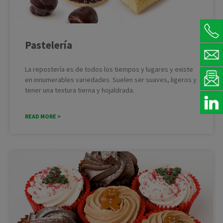
Pastelería
La repostería es de todos los tiempos y lugares y existe
en innumerables variedades. Suelen ser suaves, ligeros y
tener una textura tierna y hojaldrada.
READ MORE >