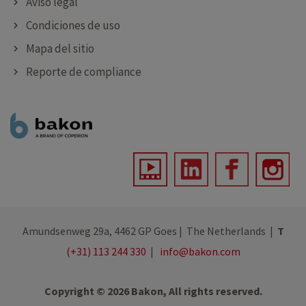
Aviso legal
Condiciones de uso
Mapa del sitio
Reporte de compliance
Amundsenweg 29a, 4462 GP Goes | The Netherlands |
T
(+31) 113 244 330
|
info@bakon.com
Copyright © 2026 Bakon, All rights reserved.