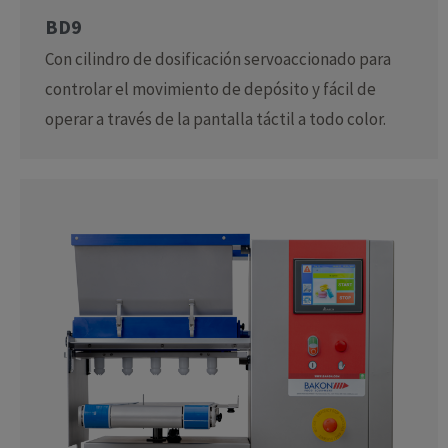
BD9
Con cilindro de dosificación servoaccionado para
controlar el movimiento de depósito y fácil de
operar a través de la pantalla táctil a todo color.