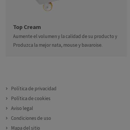
Top Cream
Aumente el volumen y la calidad de su producto y
Produzca la mejor nata, mouse y bavaroise.
Política de privacidad
Política de cookies
Aviso legal
Condiciones de uso
Mapa del sitio