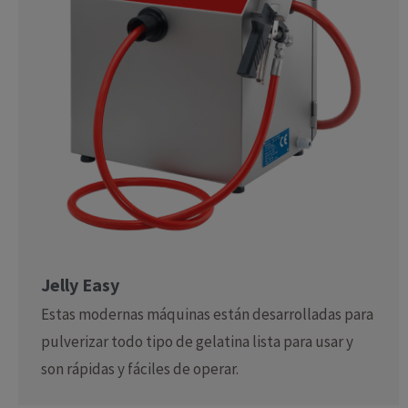
Jelly Easy
Estas modernas máquinas están desarrolladas para
pulverizar todo tipo de gelatina lista para usar y
son rápidas y fáciles de operar.