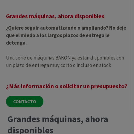
Grandes máquinas, ahora disponibles
¿Quiere seguir automatizando o ampliando? No deje
que el miedo a los largos plazos de entrega le
detenga.
Una serie de máquinas BAKON ya están disponibles con
un plazo de entrega muy corto o incluso en stock!
¿Más información o solicitar un presupuesto?
CONTACTO
Grandes máquinas, ahora
disponibles