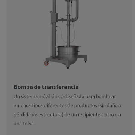
Bomba de transferencia
Un sistema móvil único diseñado para bombear
muchos tipos diferentes de productos (sin daño o
pérdida de estructura) de un recipiente a otro o a
una tolva.