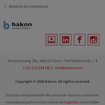
Reporte de compliance
Amundsenweg 29a, 4462 GP Goes | The Netherlands |
T
(+31) 113 244 330
|
info@bakon.com
Copyright © 2026 Bakon, All rights reserved.
Estamos entusiasmados de presentar nuestras soluciones
innovadoras junto a otras marcas de
Coperion
,
como Baker