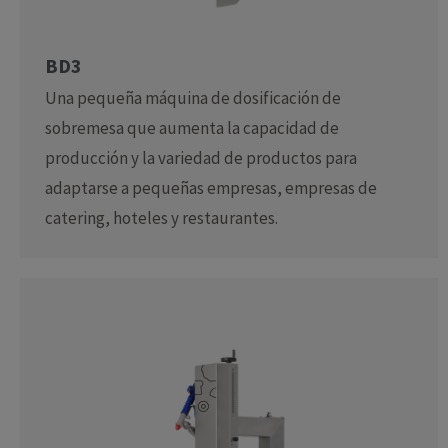
BD3
Una pequeña máquina de dosificación de
sobremesa que aumenta la capacidad de
producción y la variedad de productos para
adaptarse a pequeñas empresas, empresas de
catering, hoteles y restaurantes.