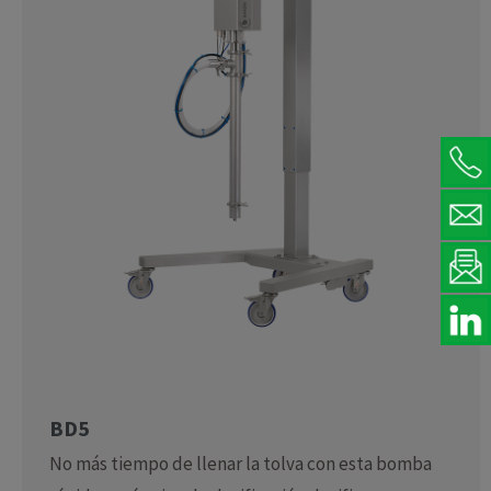
BD5
No más tiempo de llenar la tolva con esta bomba