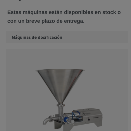
Estas máquinas están disponibles en stock o
con un breve plazo de entrega.
Máquinas de dosificación