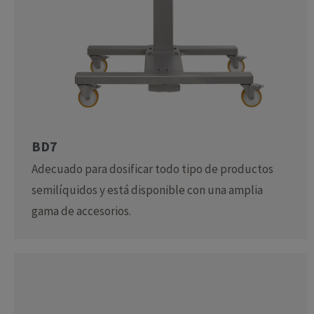
BD7
Adecuado para dosificar todo tipo de productos
semilíquidos y está disponible con una amplia
gama de accesorios.