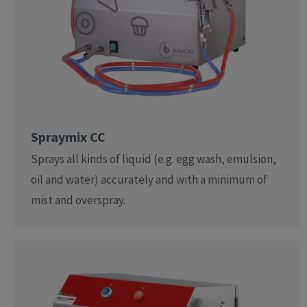
Spraymix CC
Sprays all kinds of liquid (e.g. egg wash, emulsion,
oil and water) accurately and with a minimum of
mist and overspray.