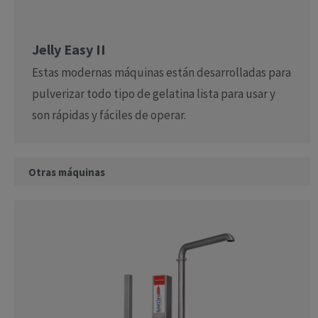
Jelly Easy II
Estas modernas máquinas están desarrolladas para
pulverizar todo tipo de gelatina lista para usar y
son rápidas y fáciles de operar.
Otras máquinas