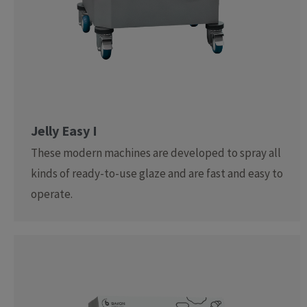
Jelly Easy I
These modern machines are developed to spray all
kinds of ready-to-use glaze and are fast and easy to
operate.