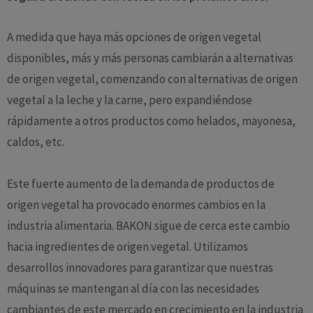
A medida que haya más opciones de origen vegetal
disponibles, más y más personas cambiarán a alternativas
de origen vegetal, comenzando con alternativas de origen
vegetal a la leche y la carne, pero expandiéndose
rápidamente a otros productos como helados, mayonesa,
caldos, etc.
Este fuerte aumento de la demanda de productos de
origen vegetal ha provocado enormes cambios en la
industria alimentaria. BAKON sigue de cerca este cambio
hacia ingredientes de origen vegetal. Utilizamos
desarrollos innovadores para garantizar que nuestras
máquinas se mantengan al día con las necesidades
cambiantes de este mercado en crecimiento en la industria