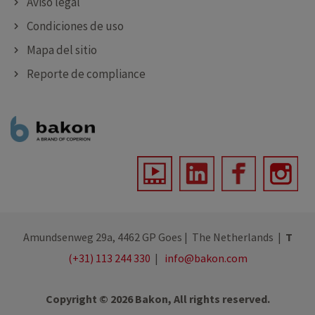
Aviso legal
Condiciones de uso
Mapa del sitio
Reporte de compliance
Amundsenweg 29a, 4462 GP Goes | The Netherlands |
T
(+31) 113 244 330
|
info@bakon.com
Copyright © 2026 Bakon, All rights reserved.