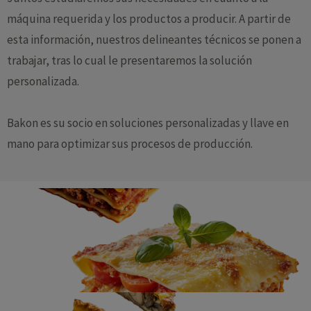
máquina requerida y los productos a producir. A partir de
esta información, nuestros delineantes técnicos se ponen a
trabajar, tras lo cual le presentaremos la solución
personalizada.
Bakon es su socio en soluciones personalizadas y llave en
mano para optimizar sus procesos de producción.
Lasaña