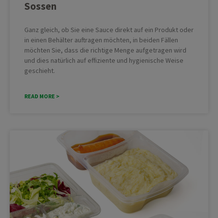
Sossen
Ganz gleich, ob Sie eine Sauce direkt auf ein Produkt oder
in einen Behälter auftragen möchten, in beiden Fällen
möchten Sie, dass die richtige Menge aufgetragen wird
und dies natürlich auf effiziente und hygienische Weise
geschieht.
READ MORE >