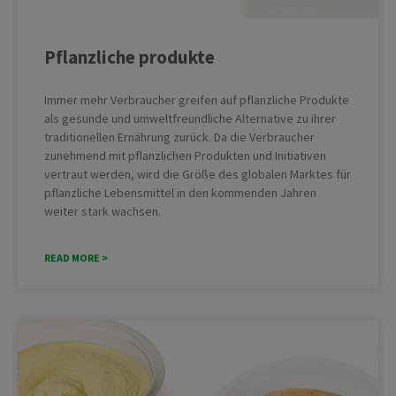
Pflanzliche produkte
Immer mehr Verbraucher greifen auf pflanzliche Produkte
als gesunde und umweltfreundliche Alternative zu ihrer
traditionellen Ernährung zurück. Da die Verbraucher
zunehmend mit pflanzlichen Produkten und Initiativen
vertraut werden, wird die Größe des globalen Marktes für
pflanzliche Lebensmittel in den kommenden Jahren
weiter stark wachsen.
READ MORE >