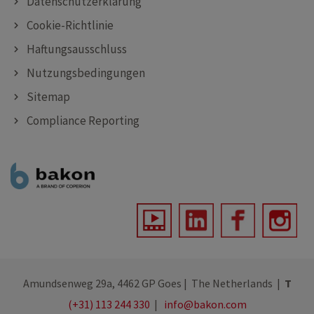
Datenschutzerklärung
Cookie-Richtlinie
Haftungsausschluss
Nutzungsbedingungen
Sitemap
Compliance Reporting
Amundsenweg 29a, 4462 GP Goes | The Netherlands |
T
(+31) 113 244 330
|
info@bakon.com