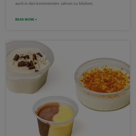
auch in den kommenden Jahren so bleiben.
READ MORE >