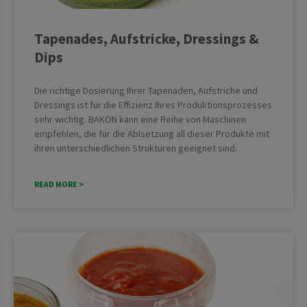
Tapenades, Aufstricke, Dressings &
Dips
Die richtige Dosierung Ihrer Tapenaden, Aufstriche und
Dressings ist für die Effizienz Ihres Produktionsprozesses
sehr wichtig. BAKON kann eine Reihe von Maschinen
empfehlen, die für die Ablsetzung all dieser Produkte mit
ihren unterschiedlichen Strukturen geeignet sind.
READ MORE >