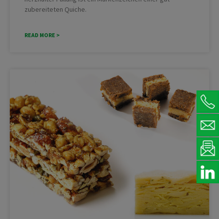
zubereiteten Quiche.
READ MORE >