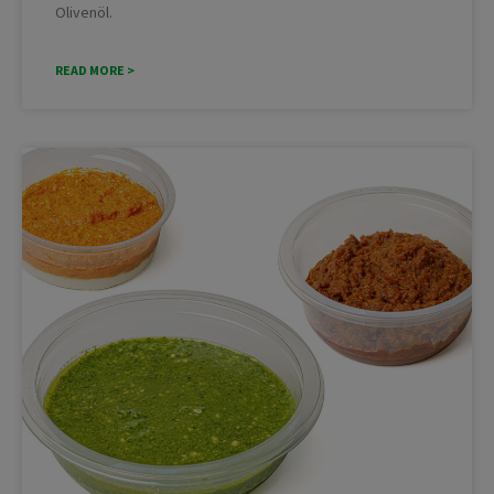
Olivenöl.
READ MORE >