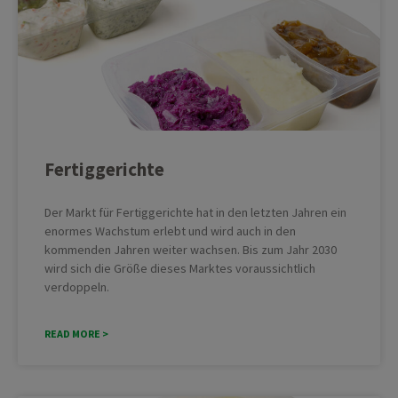
Fertiggerichte
Der Markt für Fertiggerichte hat in den letzten Jahren ein
enormes Wachstum erlebt und wird auch in den
kommenden Jahren weiter wachsen. Bis zum Jahr 2030
wird sich die Größe dieses Marktes voraussichtlich
verdoppeln.
READ MORE >