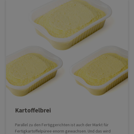
Kartoffelbrei
Parallel zu den Fertiggerichten ist auch der Markt für
Fertigkartoffelpüree enorm gewachsen. Und das wird