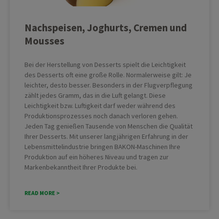
Nachspeisen, Joghurts, Cremen und
Mousses
Bei der Herstellung von Desserts spielt die Leichtigkeit
des Desserts oft eine große Rolle. Normalerweise gilt: Je
leichter, desto besser. Besonders in der Flugverpflegung
zählt jedes Gramm, das in die Luft gelangt. Diese
Leichtigkeit bzw. Luftigkeit darf weder während des
Produktionsprozesses noch danach verloren gehen.
Jeden Tag genießen Tausende von Menschen die Qualität
Ihrer Desserts. Mit unserer langjährigen Erfahrung in der
Lebensmittelindustrie bringen BAKON-Maschinen Ihre
Produktion auf ein höheres Niveau und tragen zur
Markenbekanntheit Ihrer Produkte bei.
READ MORE >