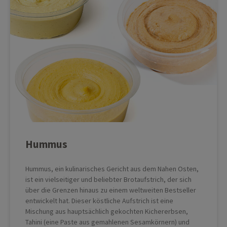
Hummus
Hummus, ein kulinarisches Gericht aus dem Nahen Osten,
ist ein vielseitiger und beliebter Brotaufstrich, der sich
über die Grenzen hinaus zu einem weltweiten Bestseller
entwickelt hat. Dieser köstliche Aufstrich ist eine
Mischung aus hauptsächlich gekochten Kichererbsen,
Tahini (eine Paste aus gemahlenen Sesamkörnern) und