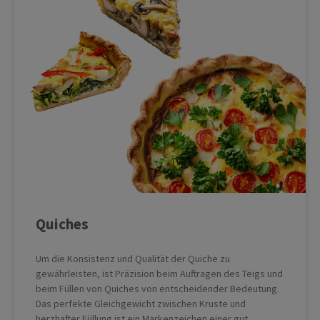
Quiches
Um die Konsistenz und Qualität der Quiche zu
gewährleisten, ist Präzision beim Auftragen des Teigs und
beim Füllen von Quiches von entscheidender Bedeutung.
Das perfekte Gleichgewicht zwischen Kruste und
herzhafter Füllung ist ein Markenzeichen einer gut