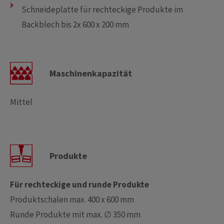
Schneideplatte für rechteckige Produkte im
Backblech bis 2x 600 x 200 mm
Maschinenkapazität
Mittel
Produkte
Für rechteckige und runde Produkte
Produktschalen max. 400 x 600 mm
Runde Produkte mit max. ∅ 350 mm