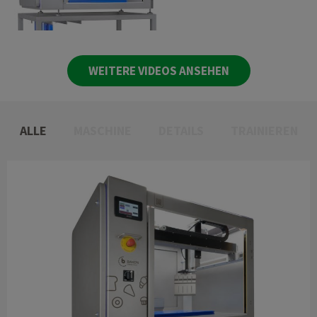
WEITERE VIDEOS ANSEHEN
ALLE
MASCHINE
DETAILS
TRAINIEREN