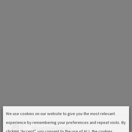
We use cookies on our website to give you the most relevant
experience by remembering your preferences and repeat visits. By
Hauptmerkmale
clicking “Accept”, you consent to the use of ALL the cookies.