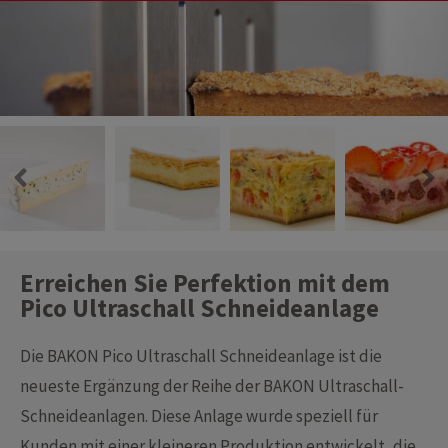
Erreichen Sie Perfektion mit dem
Pico Ultraschall Schneideanlage
Die BAKON Pico Ultraschall Schneideanlage ist die
neueste Ergänzung der Reihe der BAKON Ultraschall-
Schneideanlagen. Diese Anlage wurde speziell für
Kunden mit einer kleineren Produktion entwickelt, die