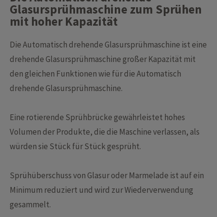
Glasursprühmaschine zum Sprühen
mit hoher Kapazität
Die Automatisch drehende Glasursprühmaschine ist eine
drehende Glasursprühmaschine großer Kapazität mit
den gleichen Funktionen wie für die Automatisch
drehende Glasursprühmaschine.
Eine rotierende Sprühbrücke gewährleistet hohes
Volumen der Produkte, die die Maschine verlassen, als
würden sie Stück für Stück gesprüht.
Sprühüberschuss von Glasur oder Marmelade ist auf ein
Minimum reduziert und wird zur Wiederverwendung
gesammelt.