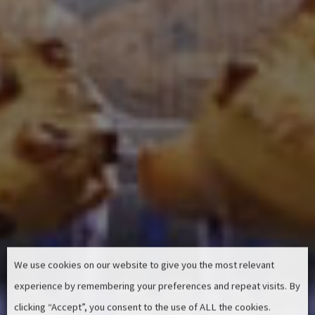
We use cookies on our website to give you the most relevant
experience by remembering your preferences and repeat visits. By
clicking “Accept”, you consent to the use of ALL the cookies.