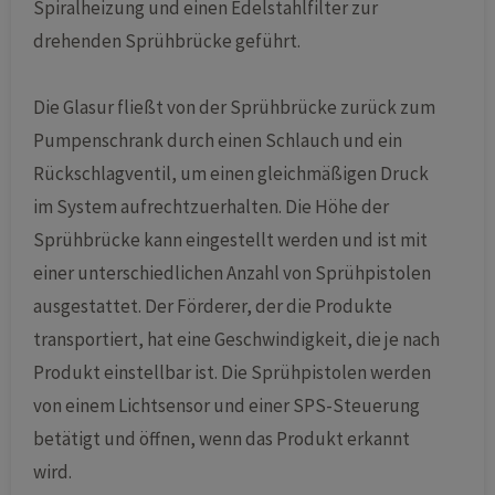
Spiralheizung und einen Edelstahlfilter zur
drehenden Sprühbrücke geführt.
Die Glasur fließt von der Sprühbrücke zurück zum
Pumpenschrank durch einen Schlauch und ein
Rückschlagventil, um einen gleichmäßigen Druck
im System aufrechtzuerhalten. Die Höhe der
Sprühbrücke kann eingestellt werden und ist mit
einer unterschiedlichen Anzahl von Sprühpistolen
ausgestattet. Der Förderer, der die Produkte
transportiert, hat eine Geschwindigkeit, die je nach
Produkt einstellbar ist. Die Sprühpistolen werden
von einem Lichtsensor und einer SPS-Steuerung
betätigt und öffnen, wenn das Produkt erkannt
wird.