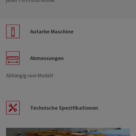
Autarke Maschine
Abmessungen
Abhängig vom Modell
Technische Spezifikationen