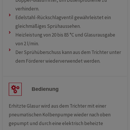
verhindern.
Edelstahl-Rückschlagventil gewährleistet ein
gleichmäßiges Sprühaussehen.
Heizleistung von 20 bis 85 °C und Glasurausgabe
von 2 l/min.
Der Sprühüberschuss kann aus dem Trichter unter
dem Förderer wiederverwendet werden.
Bedienung
Erhitzte Glasur wird aus dem Trichter mit einer
pneumatischen Kolbenpumpe wieder nach oben
gepumpt und durch eine elektrisch beheizte