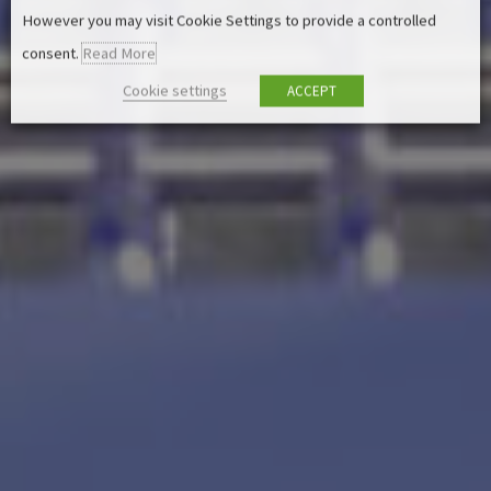
However you may visit Cookie Settings to provide a controlled
consent.
Read More
Cookie settings
ACCEPT