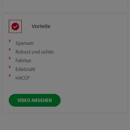
Vorteile
Sparsam
Robust und solide
Fahrbar
Edelstahl
HACCP
VIDEO ANSEHEN