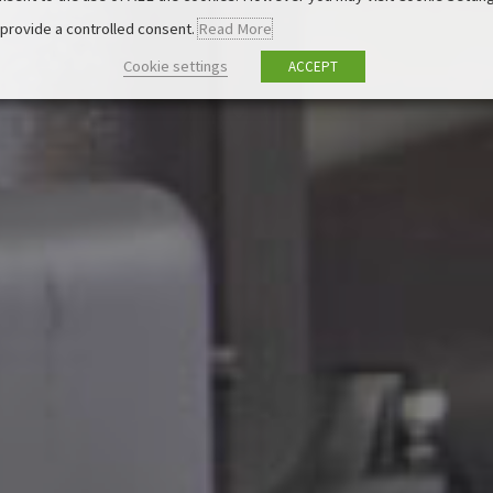
 provide a controlled consent.
Read More
Cookie settings
ACCEPT