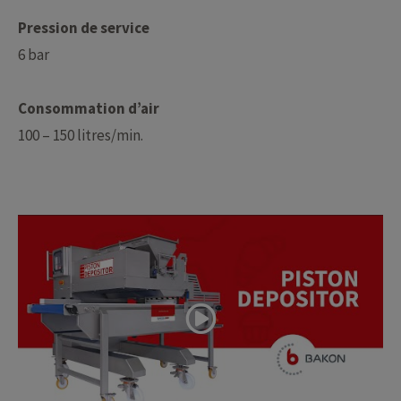
Pression de service
6 bar
Consommation d’air
100 – 150 litres/min.