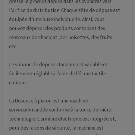
presse le produit depuis dans les cylindres vers
l’orifice de distribution. Chaque tête de dépose est
équipée d’une buse individuelle. Ainsi, vous
pouvez déposer des produits contenant des
morceaux de chocolat, des noisettes, des fruits,
etc.
Le volume de dépose standard est variable et
facilement réglable à l’aide de l’écran tactile
couleur.
La Doseuse à piston est une machine
servocommandée conforme à la toute dernière
technologie. L’armoire électrique est intégrée et,
pour des raisons de sécurité, la machine est