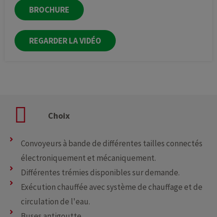
BROCHURE
REGARDER LA VIDÉO
Choix
Convoyeurs à bande de différentes tailles connectés
électroniquement et mécaniquement.
Différentes trémies disponibles sur demande.
Exécution chauffée avec système de chauffage et de
circulation de l'eau.
Buses antigoutte.