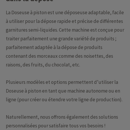
La Doseuse à piston est une déposeuse adaptable, facile
à utiliser pour la dépose rapide et précise de différentes
garnitures semi-liquides. Cette machine est conçue pour
traiter parfaitement une grande variété de produits ;
parfaitement adaptée à la dépose de produits
contenant des morceaux comme des noisettes, des
raisons, des fruits, du chocolat, etc.
Plusieurs modèles et options permettent d’utiliser la
Doseuse à piston en tant que machine autonome ou en
ligne (pour créer ou étendre votre ligne de production).
Naturellement, nous offrons également des solutions
personnalisées pour satisfaire tous vos besoins !