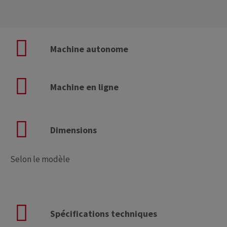
Machine autonome
Machine en ligne
Dimensions
Selon le modèle
Spécifications techniques