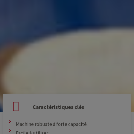
Caractéristiques clés
Machine robuste à forte capacité.
Facile à utiliser.