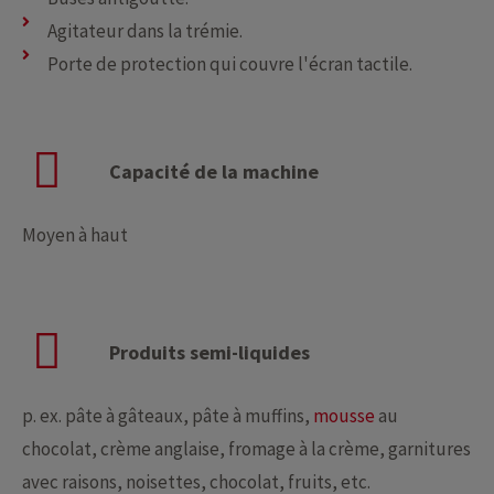
Agitateur dans la trémie.
Porte de protection qui couvre l'écran tactile.
Capacité de la machine
Moyen à haut
Produits semi-liquides
p. ex. pâte à gâteaux, pâte à muffins,
mousse
au
chocolat, crème anglaise, fromage à la crème, garnitures
avec raisons, noisettes, chocolat, fruits, etc.