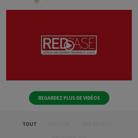
REGARDEZ PLUS DE VIDÉOS
TOUT
MACHINE
DES DÉTAILS
ENTRAINE TOI