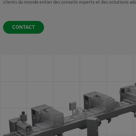
clients du monde entier des conseils experts et des solutions ad
CONTACT