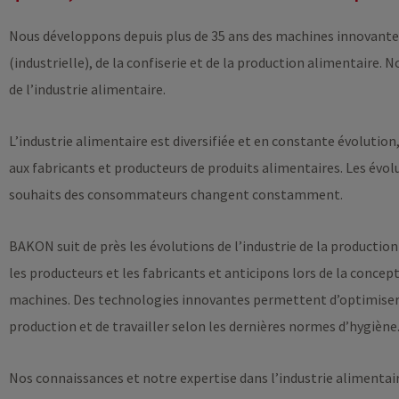
Nous développons depuis plus de 35 ans des machines innovantes 
(industrielle), de la confiserie et de la production alimentaire.
de l’industrie alimentaire.
L’industrie alimentaire est diversifiée et en constante évolutio
aux fabricants et producteurs de produits alimentaires. Les évo
souhaits des consommateurs changent constamment.
BAKON suit de près les évolutions de l’industrie de la productio
les producteurs et les fabricants et anticipons lors de la conce
machines. Des technologies innovantes permettent d’optimiser
production et de travailler selon les dernières normes d’hygiène
Nos connaissances et notre expertise dans l’industrie alimentai