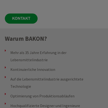
KONTAKT
Warum BAKON?
Mehr als 35 Jahre Erfahrung in der
Lebensmittelindustrie
Kontinuierliche Innovation
Auf die Lebensmittelindustrie ausgerichtete
Technologie
Optimierung von Produktionsabläufen
Hochqualifizierte Designer und Ingenieure