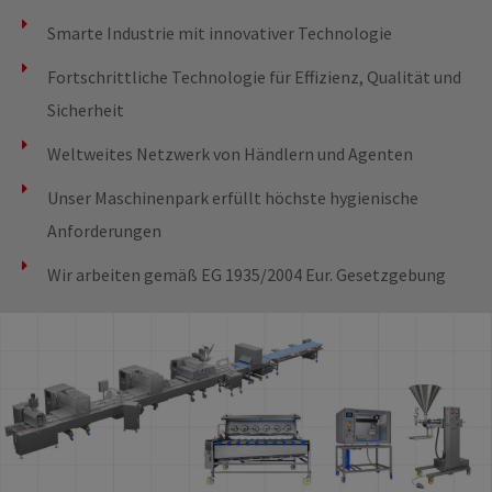
Smarte Industrie mit innovativer Technologie
Fortschrittliche Technologie für Effizienz, Qualität und
Sicherheit
Weltweites Netzwerk von Händlern und Agenten
Unser Maschinenpark erfüllt höchste hygienische
Anforderungen
Wir arbeiten gemäß EG 1935/2004 Eur. Gesetzgebung