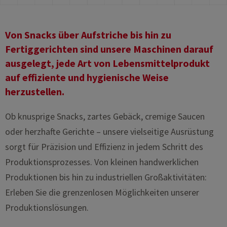
Von Snacks über Aufstriche bis hin zu
Fertiggerichten sind unsere Maschinen darauf
ausgelegt, jede Art von Lebensmittelprodukt
auf effiziente und hygienische Weise
herzustellen.
Ob knusprige Snacks, zartes Gebäck, cremige Saucen
oder herzhafte Gerichte – unsere vielseitige Ausrüstung
sorgt für Präzision und Effizienz in jedem Schritt des
Produktionsprozesses. Von kleinen handwerklichen
Produktionen bis hin zu industriellen Großaktivitäten:
Erleben Sie die grenzenlosen Möglichkeiten unserer
Produktionslösungen.