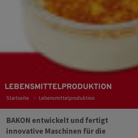
LEBENSMITTELPRODUKTION
>
Startseite
Lebensmittelproduktion
BAKON entwickelt und fertigt
innovative Maschinen für die