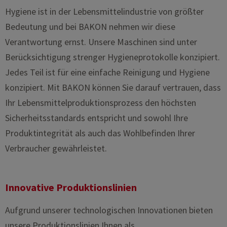
Hygiene ist in der Lebensmittelindustrie von größter
Bedeutung und bei BAKON nehmen wir diese
Verantwortung ernst. Unsere Maschinen sind unter
Berücksichtigung strenger Hygieneprotokolle konzipiert.
Jedes Teil ist für eine einfache Reinigung und Hygiene
konzipiert. Mit BAKON können Sie darauf vertrauen, dass
Ihr Lebensmittelproduktionsprozess den höchsten
Sicherheitsstandards entspricht und sowohl Ihre
Produktintegrität als auch das Wohlbefinden Ihrer
Verbraucher gewährleistet.
Innovative Produktionslinien
Aufgrund unserer technologischen Innovationen bieten
unsere Produktionslinien Ihnen als