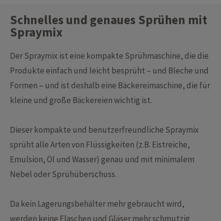
Schnelles und genaues Sprühen mit
Spraymix
Der Spraymix ist eine kompakte Sprühmaschine, die die
Produkte einfach und leicht besprüht – und Bleche und
Formen – und ist deshalb eine Bäckereimaschine, die für
kleine und große Bäckereien wichtig ist.
Dieser kompakte und benutzerfreundliche Spraymix
sprüht alle Arten von Flüssigkeiten (z.B. Eistreiche,
Emulsion, Öl und Wasser) genau und mit minimalem
Nebel oder Sprühüberschuss.
Da kein Lagerungsbehälter mehr gebraucht wird,
werden keine Flaschen und Gläser mehr schmutzig