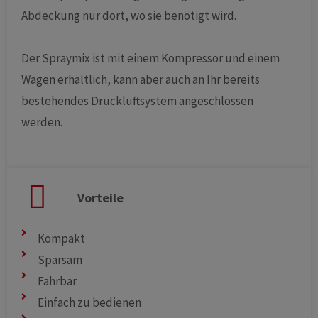
Abdeckung nur dort, wo sie benötigt wird.
Der Spraymix ist mit einem Kompressor und einem
Wagen erhältlich, kann aber auch an Ihr bereits
bestehendes Druckluftsystem angeschlossen
werden.
Vorteile
Kompakt
Sparsam
Fahrbar
Einfach zu bedienen