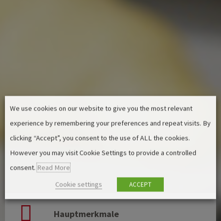
We use cookies on our website to give you the most relevant
experience by remembering your preferences and repeat visits. By
clicking “Accept”, you consent to the use of ALL the cookies.
However you may visit Cookie Settings to provide a controlled
consent.
Read More
Cookie settings
ACCEPT
Hauptmerkmale