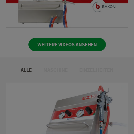
WEITERE VIDEOS ANSEHEN
ALLE
MASCHINE
EINZELHEITEN