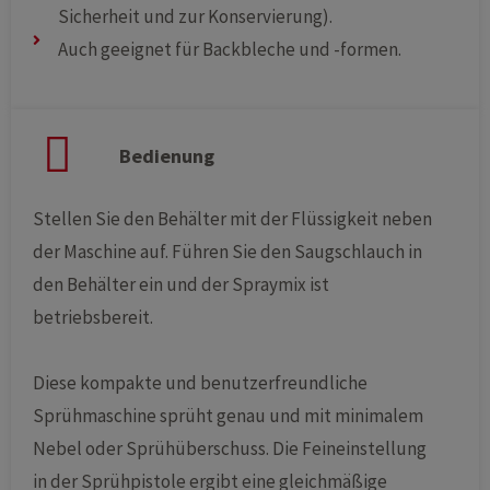
Sicherheit und zur Konservierung).
Auch geeignet für Backbleche und -formen.
Bedienung
Stellen Sie den Behälter mit der Flüssigkeit neben
der Maschine auf. Führen Sie den Saugschlauch in
den Behälter ein und der Spraymix ist
betriebsbereit.
Diese kompakte und benutzerfreundliche
Sprühmaschine sprüht genau und mit minimalem
Nebel oder Sprühüberschuss. Die Feineinstellung
in der Sprühpistole ergibt eine gleichmäßige