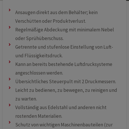
Ansaugen direkt aus dem Behälter; kein
Verschütten oder Produktverlust.
Regelmäßige Abdeckung mit minimalem Nebel
oder Sprühüberschuss.
Getrennte und stufenlose Einstellung von Luft-
und Flüssigkeitsdruck.
Kann an bereits bestehende Luftdrucksysteme
angeschlossen werden.
Übersichtliches Steuerpult mit 2 Druckmessern.
Leicht zu bedienen, zu bewegen, zu reinigen und
zu warten.
Vollständig aus Edelstahl und anderen nicht
rostenden Materialien.
Schutz von wichtigen Maschinenbauteilen (zur