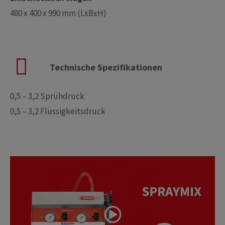
480 x 400 x 990 mm (LxBxH)
Technische Spezifikationen
0,5 – 3,2 Sprühdruck
0,5 – 3,2 Flüssigkeitsdruck