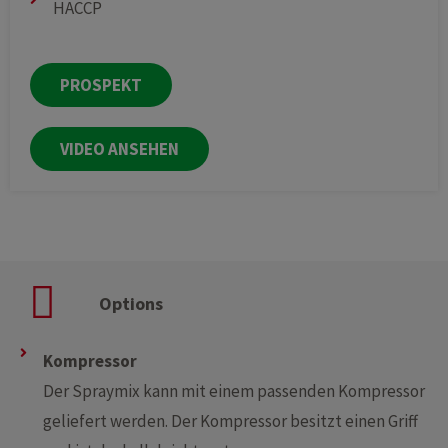
HACCP
PROSPEKT
VIDEO ANSEHEN
Options
Kompressor
Der Spraymix kann mit einem passenden Kompressor
geliefert werden. Der Kompressor besitzt einen Griff