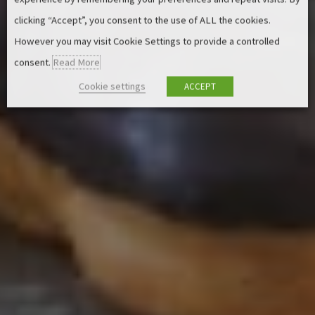
clicking “Accept”, you consent to the use of ALL the cookies.
However you may visit Cookie Settings to provide a controlled
consent.
Read More
Cookie settings
ACCEPT