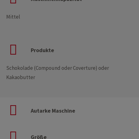
Mittel
Produkte
Schokolade (Compound oder Coverture) oder
Kakaobutter
Autarke Maschine
Größe