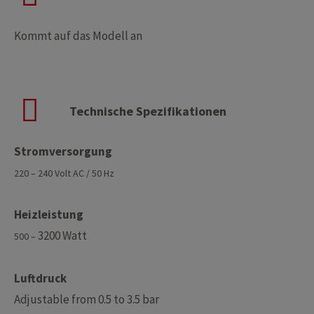
Kommt auf das Modell an
Technische Spezifikationen
Stromversorgung
220 – 240 Volt AC / 50 Hz
Heizleistung
3200 Watt
500 –
Luftdruck
Adjustable from 0.5 to 3.5 bar