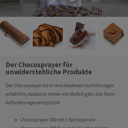
Der Chocosprayer für
unwiderstehliche Produkte
Der Chocosprayer ist in verschiedenen Ausführungen
erhältlich, sodass es immer ein Modell gibt, das Ihren
Anforderungen entspricht.
Chocosprayer 100 mit 1 Spritzpistole