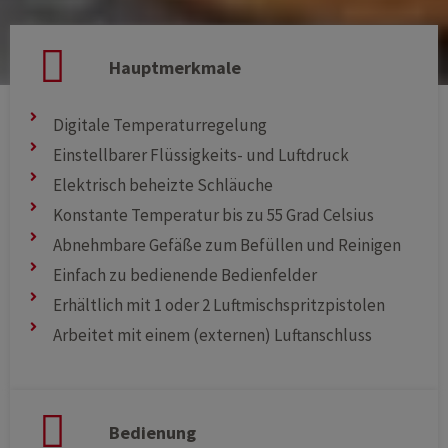
Hauptmerkmale
Digitale Temperaturregelung
Einstellbarer Flüssigkeits- und Luftdruck
Elektrisch beheizte Schläuche
Konstante Temperatur bis zu 55 Grad Celsius
Abnehmbare Gefäße zum Befüllen und Reinigen
Einfach zu bedienende Bedienfelder
Erhältlich mit 1 oder 2 Luftmischspritzpistolen
Arbeitet mit einem (externen) Luftanschluss
Bedienung