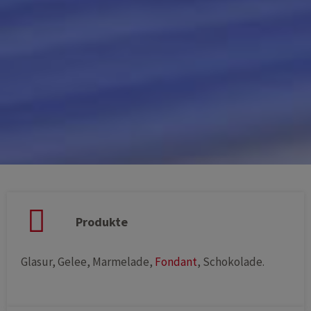
Produkte
Glasur, Gelee, Marmelade,
Fondant
, Schokolade.