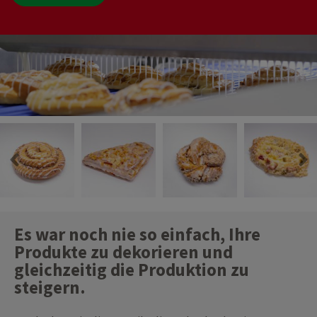
Es war noch nie so einfach, Ihre
Produkte zu dekorieren und
gleichzeitig die Produktion zu
steigern.