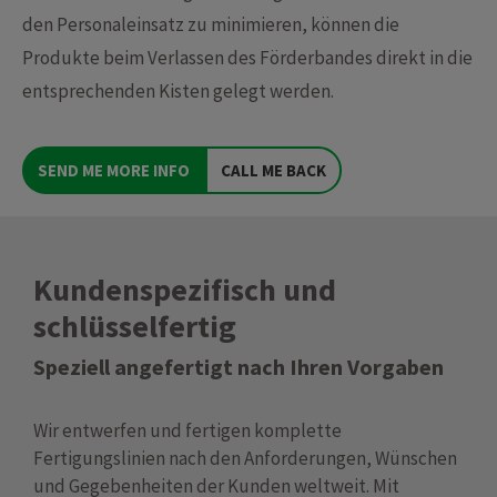
den Personaleinsatz zu minimieren, können die
Produkte beim Verlassen des Förderbandes direkt in die
entsprechenden Kisten gelegt werden.
SEND ME MORE INFO
CALL ME BACK
Kundenspezifisch und
schlüsselfertig
Speziell angefertigt nach Ihren Vorgaben
Wir entwerfen und fertigen komplette
Fertigungslinien nach den Anforderungen, Wünschen
und Gegebenheiten der Kunden weltweit. Mit