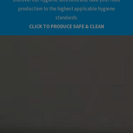
production to the highest applicable hygiene
standards.
CLICK TO PRODUCE SAFE & CLEAN