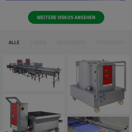
WEITERE VIDEOS ANSEHEN
ALLE
LINIEN
MASCHINEN
TRAINIEREN