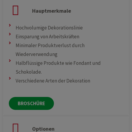
Hauptmerkmale
Hochvolumige Dekorationslinie
Einsparung von Arbeitskräften
Minimaler Produktverlust durch
Wiederverwendung
Halbflüssige Produkte wie Fondant und
Schokolade.
Verschiedene Arten der Dekoration
BROSCHÜRE
Optionen