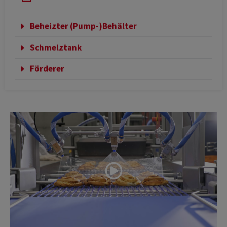
Beheizter (Pump-)Behälter
Schmelztank
Förderer