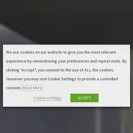
We use cookies on our website to give you the most relevant
experience by remembering your preferences and repeat visits. By
clicking “Accept”, you consent to the use of ALL the cookies.
However you may visit Cookie Settings to provide a controlled
consent.
Read More
Cookie settings
ACCEPT