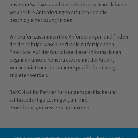
unserem Sachverstand bei Gebäckmaschinen können
wir alle Ihre Anforderungen erfüllen und die
bestmögliche Lösung finden.
Wir prüfen zusammen Ihre Anforderungen und finden
die die richtige Maschine für die zu fertigenden
Produkte. Auf der Grundlage dieser Informationen
beginnen unsere Konstrukteure mit der Arbeit,
wonach wir Ihnen die kundenspezifische Lösung
anbieten werden.
BAKON ist Ihr Partner für kundenspezifische und
schlüsselfertige Lösungen, um Ihre
Produktionsprozesse zu optimieren.
Discover our hygienic solutions and take your food