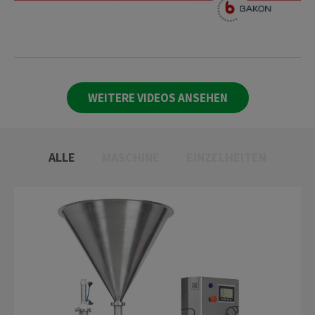
WEITERE VIDEOS ANSEHEN
ALLE
MASCHINE
EINZELHEITEN