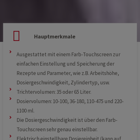
Hauptmerkmale
Ausgestattet mit einem Farb-Touchscreen zur
einfachen Einstellung und Speicherung der
Rezepte und Parameter, wie z.B. Arbeitshöhe,
Dosiergeschwindigkeit, Zylindertyp, usw.
Trichtervolumen: 35 oder 65 Liter.
Dosiervolumen: 10-100, 36-180, 110-475 und 220-
1100 ml.
Die Dosiergeschwindigkeit ist über den Farb-
Touchscreen sehr genau einstellbar.
Elektrisch einstellbare Dosiereinheit (kann auf