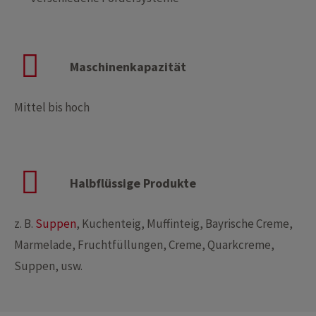
Maschinenkapazität
Mittel bis hoch
Halbflüssige Produkte
z. B.
Suppen
, Kuchenteig, Muffinteig, Bayrische Creme,
Marmelade, Fruchtfüllungen, Creme, Quarkcreme,
Suppen, usw.