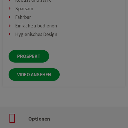
Robust und stark
Sparsam
Fahrbar
Einfach zu bedienen
Hygienisches Design
PROSPEKT
VIDEO ANSEHEN
Optionen