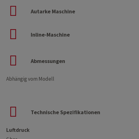
Autarke Maschine
Inline-Maschine
Abmessungen
Abhängig vom Modell
Technische Spezifikationen
Luftdruck