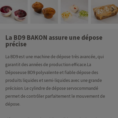
La BD9 BAKON assure une dépose
précise
La BD9 est une machine de dépose très avancée, qui
garantit des années de production efficace.La
Déposeuse BD9 polyvalente et fiable dépose des
produits liquides et semi-liquides avec une grande
précision. Le cylindre de dépose servocommandé
permet de contrôler parfaitement le mouvement de
dépose.