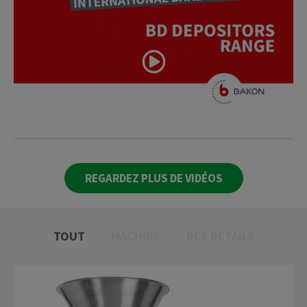
REGARDEZ PLUS DE VIDÉOS
TOUT
MACHINE
DES DÉTAILS