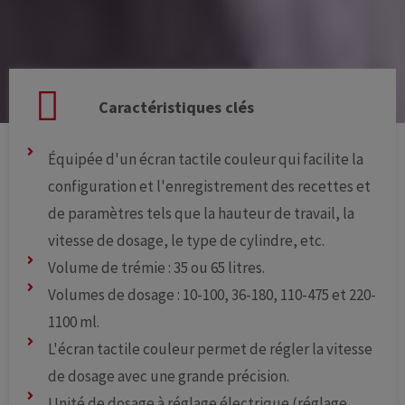
Caractéristiques clés
Équipée d'un écran tactile couleur qui facilite la
configuration et l'enregistrement des recettes et
de paramètres tels que la hauteur de travail, la
vitesse de dosage, le type de cylindre, etc.
Volume de trémie : 35 ou 65 litres.
Volumes de dosage : 10-100, 36-180, 110-475 et 220-
1100 ml.
L'écran tactile couleur permet de régler la vitesse
de dosage avec une grande précision.
Unité de dosage à réglage électrique (réglage