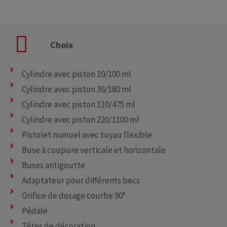
Choix
Cylindre avec piston 10/100 ml
Cylindre avec piston 36/180 ml
Cylindre avec piston 110/475 ml
Cylindre avec piston 220/1100 ml
Pistolet manuel avec tuyau flexible
Buse à coupure verticale et horizontale
Buses antigoutte
Adaptateur pour différents becs
Orifice de dosage courbe 90°
Pédale
Têtes de décoration