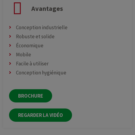
Avantages
Conception industrielle
Robuste et solide
Économique
Mobile
Facile à utiliser
Conception hygiénique
BROCHURE
REGARDER LA VIDÉO