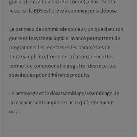
grâce à l’entraînement électrique), choisissez la
recette : la BD9 est prête à commencer la dépose.
Le panneau de commande couleur, unique dans son
genre et le système logiciel avancé permettent de
programmer les recettes et les paramètres en
toute simplicité. L’outil de création de recettes
permet de composer et enregistrer des recettes
spécifiques pour différents produits.
Le nettoyage et le désassemblage/assemblage de
la machine sont simples et ne requièrent aucun
outil.