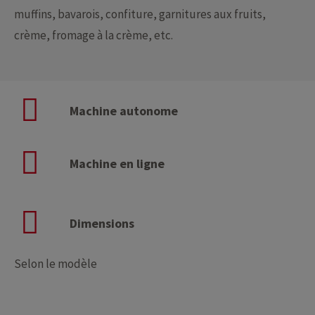
muffins, bavarois, confiture, garnitures aux fruits,
crème, fromage à la crème, etc.
Machine autonome
Machine en ligne
Dimensions
Selon le modèle