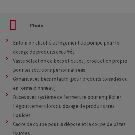
Choix
Entonnoir chauffé et logement de pompe pour le
dosage de produits chauffés.
Vaste sélection de becs et buses ; production propre
pour les solutions personnalisées.
Gabarit avec becs rotatifs (pour produits torsadés ou
en forme d'anneau).
Buses avec système de fermeture pour empêcher
l'égouttement lors du dosage de produits très
liquides.
Cadre de coupe pour la dépose et la coupe de pâtes
lourdes.