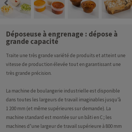
Déposeuse à engrenage : dépose à
grande capacité
Traite une très grande variété de produits et atteint une
vitesse de production élevée tout en garantissant une
très grande précision.
La machine de boulangerie industrielle est disponible
dans toutes les largeurs de travail imaginables jusqu’à
1 200 mm (et même supérieures sur demande). La
machine standard est montée sur un bâti en C ; les
machines d’une largeur de travail supérieure à 800 mm