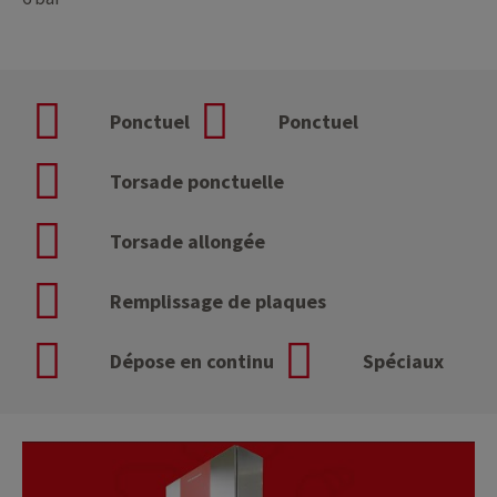
Ponctuel
Ponctuel
Torsade ponctuelle
Torsade allongée
Remplissage de plaques
Dépose en continu
Spéciaux