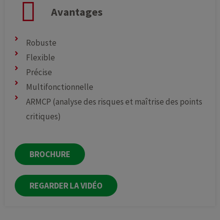
Avantages
Robuste
Flexible
Précise
Multifonctionnelle
ARMCP (analyse des risques et maîtrise des points
critiques)
BROCHURE
REGARDER LA VIDÉO