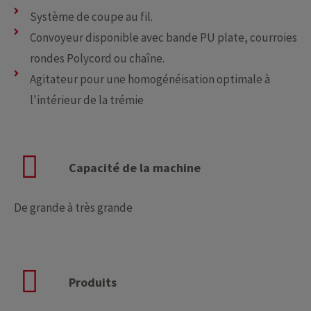
Système de coupe au fil.
Convoyeur disponible avec bande PU plate, courroies
rondes Polycord ou chaîne.
Agitateur pour une homogénéisation optimale à
l'intérieur de la trémie
Capacité de la machine
De grande à très grande
Produits