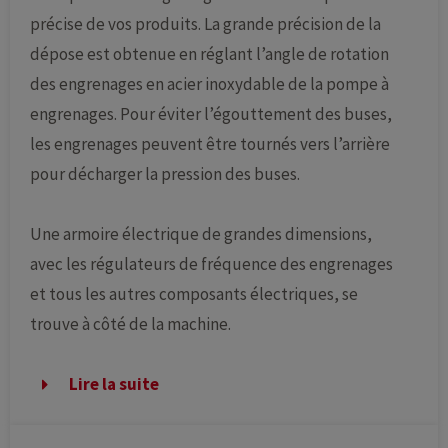
précise de vos produits. La grande précision de la
dépose est obtenue en réglant l’angle de rotation
des engrenages en acier inoxydable de la pompe à
engrenages. Pour éviter l’égouttement des buses,
les engrenages peuvent être tournés vers l’arrière
pour décharger la pression des buses.
Une armoire électrique de grandes dimensions,
avec les régulateurs de fréquence des engrenages
et tous les autres composants électriques, se
trouve à côté de la machine.
Lire la suite