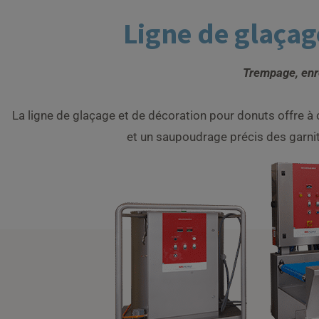
Ligne de glaçag
Trempage, enr
La ligne de glaçage et de décoration pour donuts offre à 
et un saupoudrage précis des garnit