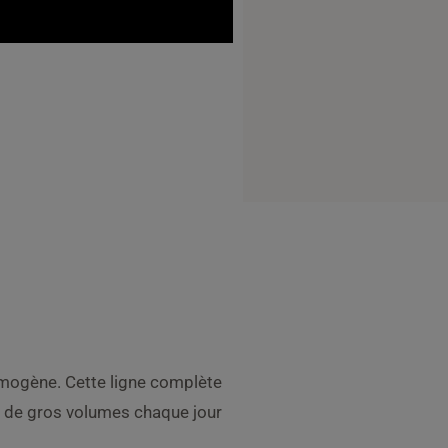
omogène. Cette ligne complète
nt de gros volumes chaque jour