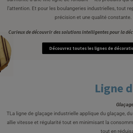
l’attention. Et pour les boulangeries industrielles, tout re
précision et une qualité constante.
Curieux de découvrir des solutions intelligentes pour la déc
Découvrez toutes les lignes de décorati
Ligne d
Glaçage
TLa ligne de glaçage industrielle applique du glaçage, 
allie vitesse et régularité tout en minimisant la consom
tout en réduis