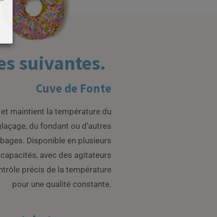
es suivantes.
Cuve de Fonte
 et maintient la température du
glaçage, du fondant ou d’autres
bages. Disponible en plusieurs
capacités, avec des agitateurs
ntrôle précis de la température
pour une qualité constante.