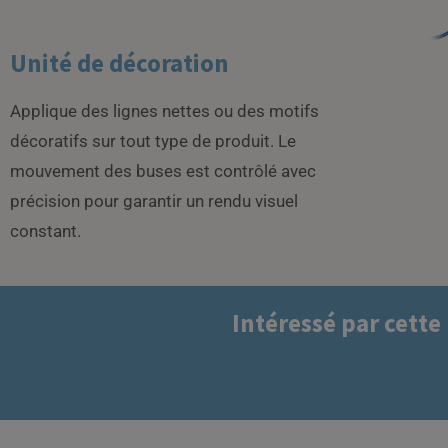
Unité de décoration
Applique des lignes nettes ou des motifs
décoratifs sur tout type de produit. Le
mouvement des buses est contrôlé avec
précision pour garantir un rendu visuel
constant.
Intéressé par cette