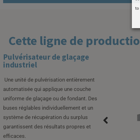
to
Cette ligne de producti
Pulvérisateur de glaçage
industriel
Une unité de pulvérisation entièrement
automatisée qui applique une couche
uniforme de glaçage ou de fondant. Des
buses réglables individuellement et un
système de récupération du surplus
garantissent des résultats propres et
efficaces.