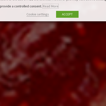
 provide a controlled consent.
Read More
Cookie settings
ACCEPT