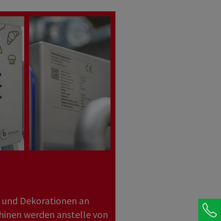
 und Dekorationen an
hinen werden anstelle von