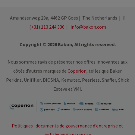
Amundsenweg 29a, 4462 GP Goes | The Netherlands |
T
(+31) 113 244 330
|
info@bakon.com
Copyright © 2026 Bakon, All rights reserved.
Nous sommes ravis de présenter nos offres innovantes aux
côtés d’autres marques de
Coperion
, telles que Baker
Perkins, Unifiller, DIOSNA, Kemutec, Peerless, Shaffer, Shick
Esteve et VMI.
Politiques : documents de gouvernance d’entreprise et
politiques d’entreprise