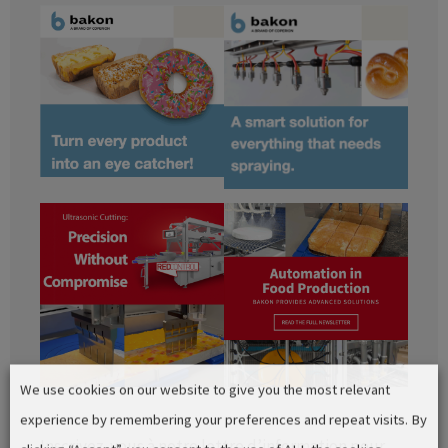
We use cookies on our website to give you the most relevant
experience by remembering your preferences and repeat visits. By
Inscrivez-vous à notre lettre d’information pour