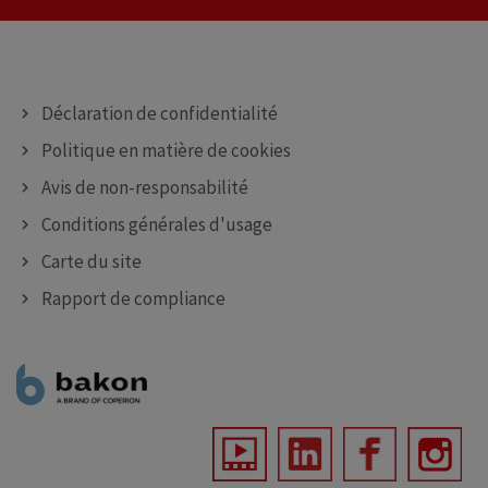
Déclaration de confidentialité
Politique en matière de cookies
Avis de non-responsabilité
Conditions générales d'usage
Carte du site
Rapport de compliance