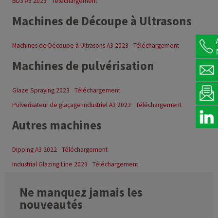
BD3 A3 2023
Téléchargement
Machines de Découpe à Ultrasons
Machines de Découpe à Ultrasons A3 2023
Téléchargement
Machines de pulvérisation
Glaze Spraying 2023
Téléchargement
Pulverisateur de glaçage industriel A3 2023
Téléchargement
Autres machines
Dipping A3 2022
Téléchargement
Industrial Glazing Line 2023
Téléchargement
Ne manquez jamais les
nouveautés