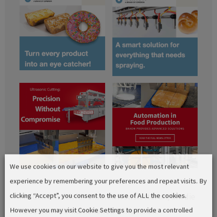
We use cookies on our website to give you the most relevant
experience by remembering your preferences and repeat visits. By
clicking “Accept”, you consent to the use of ALL the cookies.
Melden Sie sich für unseren Newsletter an, um die
However you may visit Cookie Settings to provide a controlled
neuesten Informationen zu bekommen!