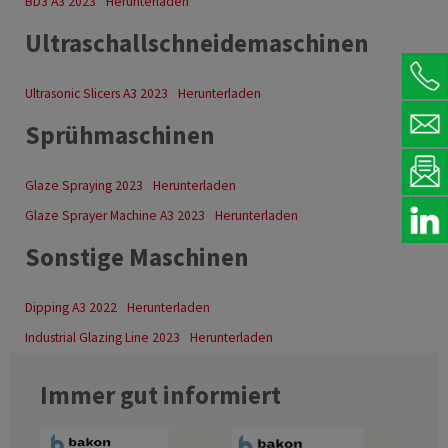
BD3 A3 2023
Herunterladen
Ultraschallschneidemaschinen
Ultrasonic Slicers A3 2023
Herunterladen
Sprühmaschinen
Glaze Spraying 2023
Herunterladen
Glaze Sprayer Machine A3 2023
Herunterladen
Sonstige Maschinen
Dipping A3 2022
Herunterladen
Industrial Glazing Line 2023
Herunterladen
Immer gut informiert