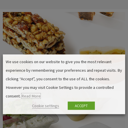
Productos a base de plantas
We use cookies on our website to give you the most relevant
experience by remembering your preferences and repeat visits. By
Salsas
clicking “Accept”, you consent to the use of ALL the cookies.
However you may visit Cookie Settings to provide a controlled
consent.
Read More
Cookie settings
ACCEPT
Comidas preparadas