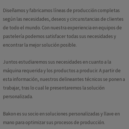
Diseñamos y fabricamos líneas de producción completas
según las necesidades, deseos y circunstancias de clientes
de todo el mundo. Con nuestra experiencia en equipos de
pastelería podemos satisfacer todas sus necesidades y
encontrar la mejor solución posible.
Juntos estudiaremos sus necesidades en cuanto a la
máquina requerida y los productos a producir. A partir de
esta información, nuestros delineantes técnicos se ponen a
trabajar, tras lo cual le presentaremos la solución
personalizada.
Bakon es su socio en soluciones personalizadas y llave en
mano para optimizar sus procesos de producción.