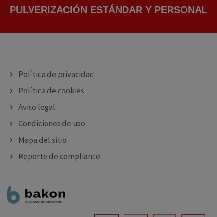
PULVERIZACIÓN ESTÁNDAR Y PERSONALI
DOSIFICACIÓN ESTÁNDAR Y PERSONALIZ
CORTE ESTÁNDAR Y PERSONALIZADAS
Política de privacidad
Política de cookies
Aviso legal
Condiciones de uso
Mapa del sitio
Reporte de compliance