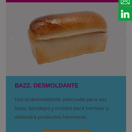
BAZZ. DESMOLDANTE
Use el desmoldante adecuado para sus
latas, bandejas y moldes para hornear y
obtendrá productos hermosos.