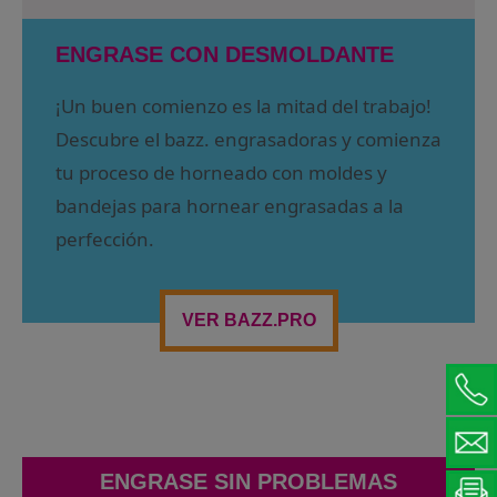
ENGRASE CON DESMOLDANTE
¡Un buen comienzo es la mitad del trabajo!
Descubre el bazz. engrasadoras y comienza
tu proceso de horneado con moldes y
bandejas para hornear engrasadas a la
perfección.
VER BAZZ.PRO
ENGRASE SIN PROBLEMAS