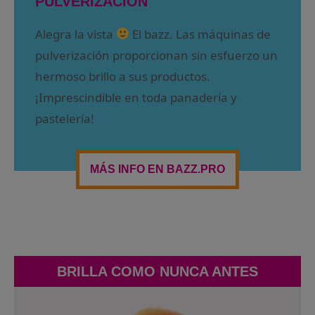
PULVERIZACIÓN
Alegra la vista
El bazz. Las máquinas de
pulverización proporcionan sin esfuerzo un
hermoso brillo a sus productos.
¡Imprescindible en toda panadería y
pastelería!
MÁS INFO EN BAZZ.PRO
BRILLA COMO NUNCA ANTES