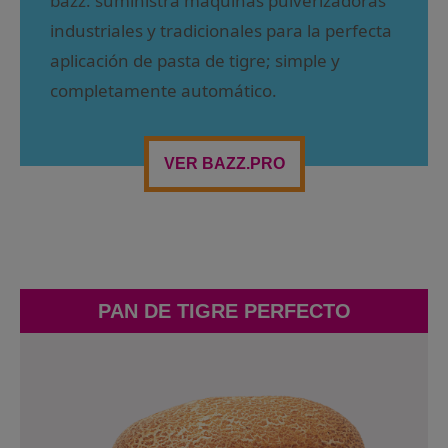
bazz. suministra máquinas pulverizadoras
industriales y tradicionales para la perfecta
aplicación de pasta de tigre; simple y
completamente automático.
VER BAZZ.PRO
PAN DE TIGRE PERFECTO