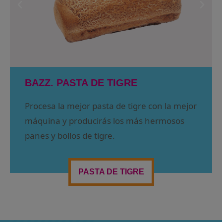
BAZZ. PASTA DE TIGRE
Procesa la mejor pasta de tigre con la mejor
máquina y producirás los más hermosos
panes y bollos de tigre.
PASTA DE TIGRE