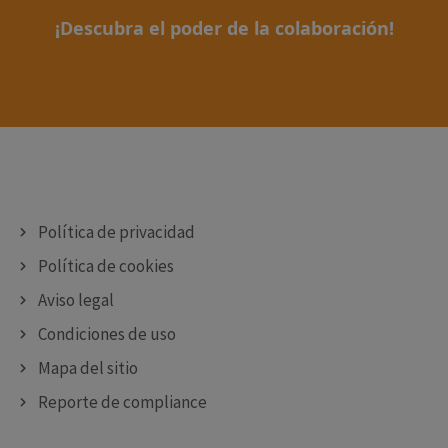
¡Descubra el poder de la colaboración!
Política de privacidad
Política de cookies
Aviso legal
Condiciones de uso
Mapa del sitio
Reporte de compliance