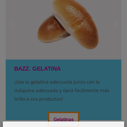
BAZZ. GELATINA
¡Use la gelatina adecuada junto con la
máquina adecuada y dará fácilmente más
brillo a sus productos!
Gelatinas