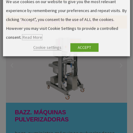
We use cookies on our website to give you the most relevant
experience by remembering your preferences and repeat visits. By
clicking “Accept”, you consent to the use of ALL the cookies.
PULVERIZANDO PASTA DE TIGRE
However you may visit Cookie Settings to provide a controlled
consent.
Read More
Cookie settings
ACCEPT
BAZZ. MÁQUINAS
PULVERIZADORAS