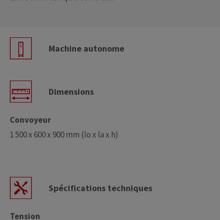
Machine autonome
Dimensions
Convoyeur
1 500 x 600 x 900 mm (lo x la x h)
Spécifications techniques
Tension