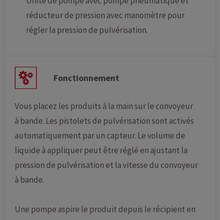
Unité de pompe avec pompe pneumatique et
réducteur de pression avec manomètre pour
régler la pression de pulvérisation.
Fonctionnement
Vous placez les produits à la main sur le convoyeur
à bande. Les pistolets de pulvérisation sont activés
automatiquement par un capteur. Le volume de
liquide à appliquer peut être réglé en ajustant la
pression de pulvérisation et la vitesse du convoyeur
à bande.
Une pompe aspire le produit depuis le récipient en