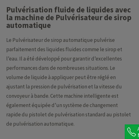
Pulvérisation fluide de liquides avec
la machine de Pulvérisateur de sirop
automatique
Le Pulvérisateur de sirop automatique pulvérise
parfaitement des liquides fluides comme le sirop et
l’eau. Il a été développé pour garantir d’excellentes
performances dans de nombreuses situations. Le
volume de liquide à appliquer peut être réglé en
ajustant la pression de pulvérisation et la vitesse du
convoyeur à bande. Cette machine intelligente est
également équipée d’un système de changement
rapide du pistolet de pulvérisation standard au pistolet
de pulvérisation automatique.