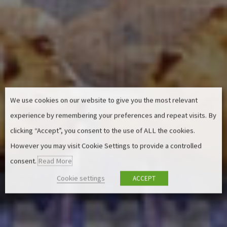
We use cookies on our website to give you the most relevant
experience by remembering your preferences and repeat visits. By
clicking “Accept”, you consent to the use of ALL the cookies.
However you may visit Cookie Settings to provide a controlled
consent.
Read More
Cookie settings
ACCEPT