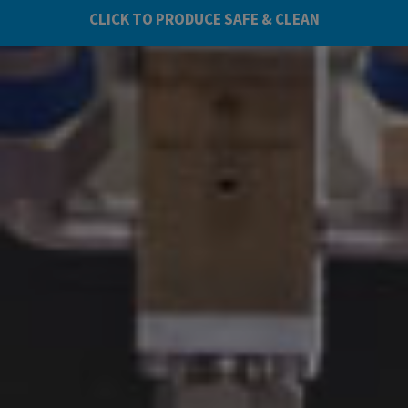
CLICK TO PRODUCE SAFE & CLEAN