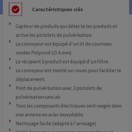
Caractéristiques clés
Capteur de produits qui détecte les produits et
active les pistolets de pulvérisation.
Le convoyeur est équipé d'un lit de courroies
rondes Polycord (∅ 6 mm).
Le récipient à produit est équipé d'un filtre.
Le convoyeur est monté sur roues pour faciliter le
déplacement.
Pont de pulvérisation avec 2 pistolets de
pulvérisation sans air.
Tous les composants électriques sont rangés dans
une armoire en acier inoxydable.
Nettoyage facile (adapté à l'arrosage).