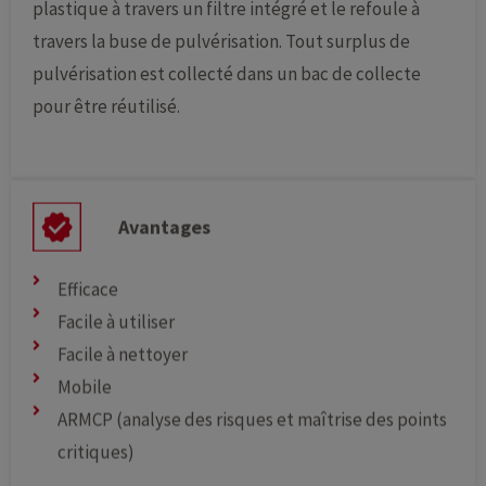
plastique à travers un filtre intégré et le refoule à
travers la buse de pulvérisation. Tout surplus de
pulvérisation est collecté dans un bac de collecte
pour être réutilisé.
Avantages
Efficace
Facile à utiliser
Facile à nettoyer
Mobile
ARMCP (analyse des risques et maîtrise des points
critiques)