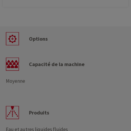
Options
Capacité de la machine
Moyenne
Produits
Eau et autres liquides fluides