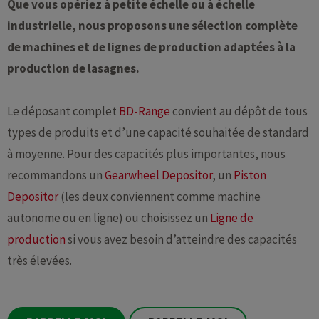
Que vous opériez à petite échelle ou à échelle
industrielle, nous proposons une sélection complète
de machines et de lignes de production adaptées à la
production de lasagnes.
Le déposant complet
BD-Range
convient au dépôt de tous
types de produits et d’une capacité souhaitée de standard
à moyenne. Pour des capacités plus importantes, nous
recommandons un
Gearwheel Depositor
, un
Piston
Depositor
(les deux conviennent comme machine
autonome ou en ligne) ou choisissez un
Ligne de
production
si vous avez besoin d’atteindre des capacités
très élevées.