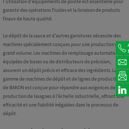
l’utilisation d’équipements de pointe est essentielle pour
garantir des opérations fluides et la livraison de produits
finaux de haute qualité.
Le dépôt de la sauce et d’autres garnitures nécessite des
machines spécialement conçues pour une production en
grand volume. Les machines de remplissage automatisées,
équipées de buses ou de distributeurs de précision,
assurent un dépôt précis et efficace des ingrédients. La
gamme de machines de dépôt et de lignes de production
de BAKON est conçue pour répondre aux exigences de la
production de lasagnes à l’échelle industrielle, offrant une
efficacité et une fiabilité inégalées dans le processus de
dépôt.