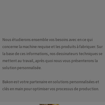
Nous étudierons ensemble vos besoins avec en ce qui
concerne la machine requise et les produits à fabriquer. Sur
la base de ces informations, nos dessinateurs techniques se
mettent au travail, après quoi nous vous présenterons la
solution personnalisée.
Bakon est votre partenaire en solutions personnalisées et
clés en main pour optimiser vos processus de production.