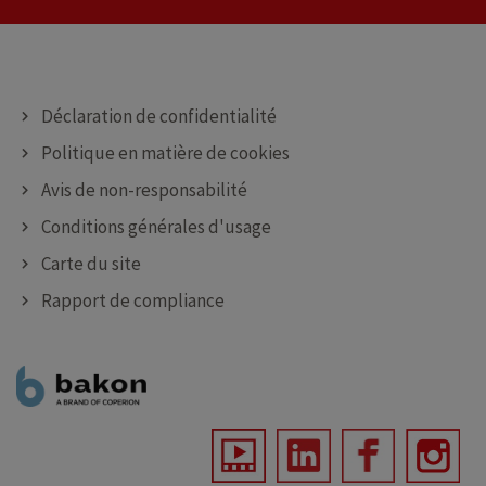
MACHINES DE DÉPOSE
MACHINES DE PULVÉRISATION
Déclaration de confidentialité
Politique en matière de cookies
Avis de non-responsabilité
Conditions générales d'usage
Carte du site
Rapport de compliance