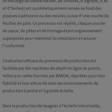
un mélange de viande hachée, de tomates, d’oignons, d’ail
et d’herbes) est systématiquement versée au fond des
plaques à pâtisserie ou des moules, suivie d’une couche de
feuilles de pâte. Ce processus est répété, chaque couche
de sauce, de pâtes et de fromage étant soigneusement
superposée pour maintenir la consistance et assurer
l’uniformité.
L’exécution efficace du processus de production est
facilitée par des machines de dépôt en ligne de pointe,
telles que celles fournies par BAKON, réputées pour leur
fiabilité et leur efficacité dans les environnements de
production à petite et à grande échelle.
Dans la production de lasagnes à l’échelle industrielle,