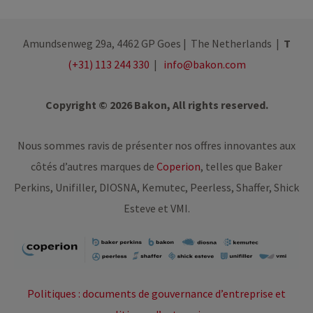
Amundsenweg 29a, 4462 GP Goes | The Netherlands |
T
(+31) 113 244 330
|
info@bakon.com
Copyright © 2026 Bakon, All rights reserved.
Nous sommes ravis de présenter nos offres innovantes aux
côtés d’autres marques de
Coperion
, telles que Baker
Perkins, Unifiller, DIOSNA, Kemutec, Peerless, Shaffer, Shick
Esteve et VMI.
Politiques : documents de gouvernance d’entreprise et