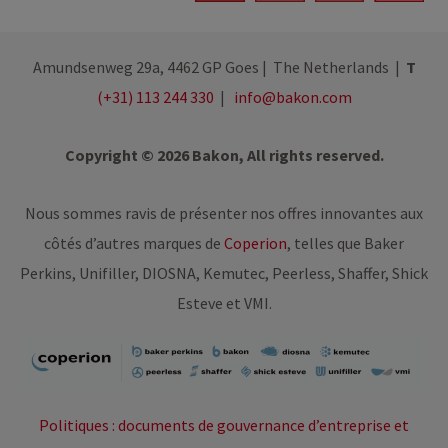
Amundsenweg 29a, 4462 GP Goes | The Netherlands |
T
(+31) 113 244 330
|
info@bakon.com
Copyright © 2026 Bakon, All rights reserved.
Nous sommes ravis de présenter nos offres innovantes aux
côtés d’autres marques de
Coperion
, telles que Baker
Perkins, Unifiller, DIOSNA, Kemutec, Peerless, Shaffer, Shick
Esteve et VMI.
Politiques : documents de gouvernance d’entreprise et