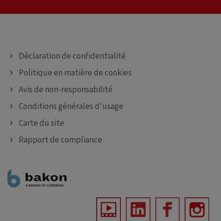
MACHINES DE DÉPOSE
MACHINES DE PULVÉRISATION
Déclaration de confidentialité
Politique en matière de cookies
Avis de non-responsabilité
Conditions générales d'usage
Carte du site
Rapport de compliance