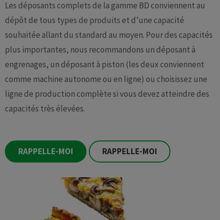
Les déposants complets de la gamme BD conviennent au
dépôt de tous types de produits et d’une capacité
souhaitée allant du standard au moyen. Pour des capacités
plus importantes, nous recommandons un déposant à
engrenages, un déposant à piston (les deux conviennent
comme machine autonome ou en ligne) ou choisissez une
ligne de production complète si vous devez atteindre des
capacités très élevées.
RAPPELLE-MOI
RAPPELLE-MOI