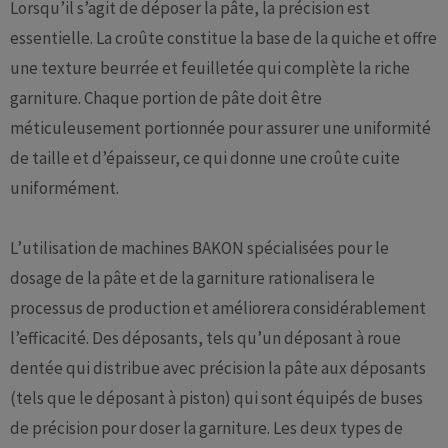
Lorsqu’il s’agit de déposer la pâte, la précision est
essentielle. La croûte constitue la base de la quiche et offre
une texture beurrée et feuilletée qui complète la riche
garniture. Chaque portion de pâte doit être
méticuleusement portionnée pour assurer une uniformité
de taille et d’épaisseur, ce qui donne une croûte cuite
uniformément.
L’utilisation de machines BAKON spécialisées pour le
dosage de la pâte et de la garniture rationalisera le
processus de production et améliorera considérablement
l’efficacité. Des déposants, tels qu’un déposant à roue
dentée qui distribue avec précision la pâte aux déposants
(tels que le déposant à piston) qui sont équipés de buses
de précision pour doser la garniture. Les deux types de