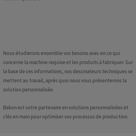
Nous étudierons ensemble vos besoins avec en ce qui
concerne la machine requise et les produits à fabriquer. Sur
la base de ces informations, nos dessinateurs techniques se
mettent au travail, après quoi nous vous présenterons la
solution personnalisée.
Bakon est votre partenaire en solutions personnalisées et
clés en main pour optimiser vos processus de production.