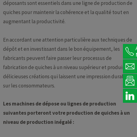
déposants sont essentiels dans une ligne de production de
quiches pour maintenir la cohérence et la qualité tout en
augmentant la productivité.
En accordant une attention particulière aux techniques de
dépôt et en investissant dans le bon équipement, les
fabricants peuvent faire passer leur processus de
fabrication de quiches à un niveau supérieur et produire de
délicieuses créations qui laissent une impression durable
sur les consommateurs.
Les machines de dépose ou lignes de production
suivantes porteront votre production de quiches à un
niveau de production inégalé :