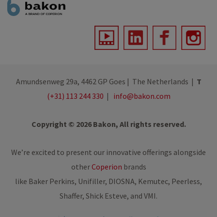
Amundsenweg 29a, 4462 GP Goes | The Netherlands |
T
(+31) 113 244 330
|
info@bakon.com
Copyright © 2026 Bakon, All rights reserved.
We’re excited to present our innovative offerings alongside
other
Coperion
brands
like Baker Perkins, Unifiller, DIOSNA, Kemutec, Peerless,
Shaffer, Shick Esteve, and VMI.