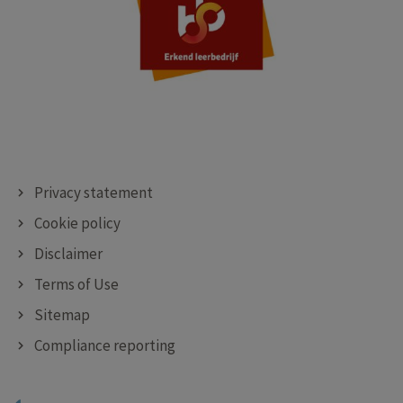
Privacy statement
Cookie policy
Disclaimer
Terms of Use
Sitemap
Compliance reporting